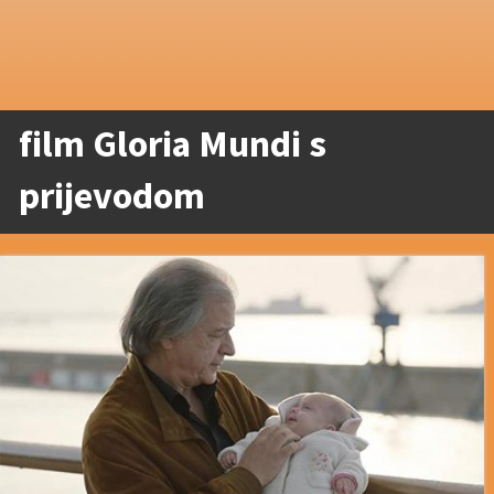
film Gloria Mundi s
prijevodom