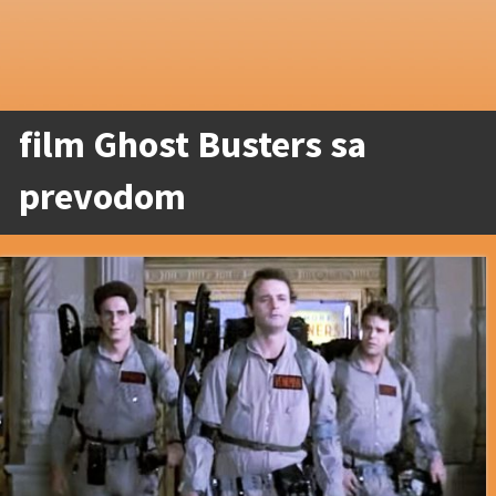
film Ghost Busters sa
prevodom