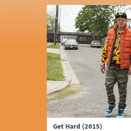
Get Hard (2015)