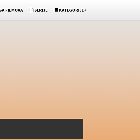
»
GA FILMOVA
SERIJE
KATEGORIJE