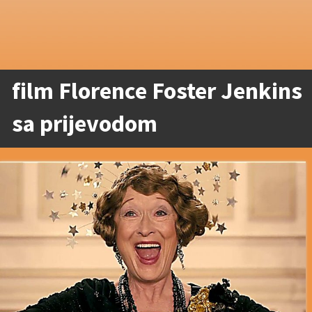
film Florence Foster Jenkins
sa prijevodom