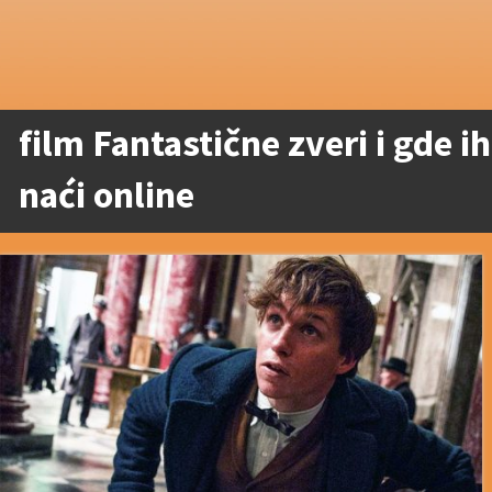
film Fantastične zveri i gde ih
naći online