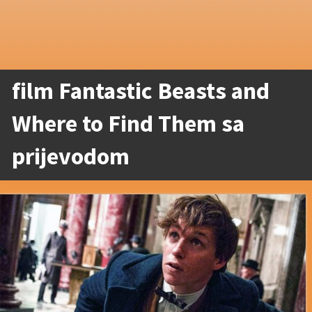
film Fantastic Beasts and
Where to Find Them sa
prijevodom