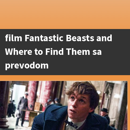
film Fantastic Beasts and
Where to Find Them sa
prevodom