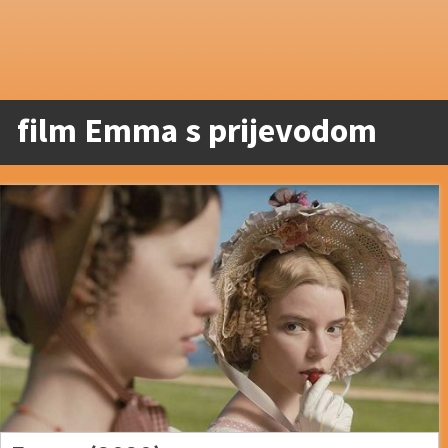
film Emma s prijevodom