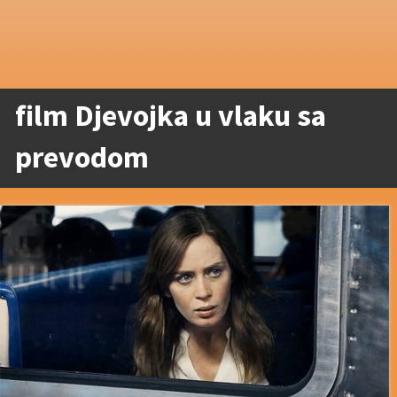
film Djevojka u vlaku sa
prevodom