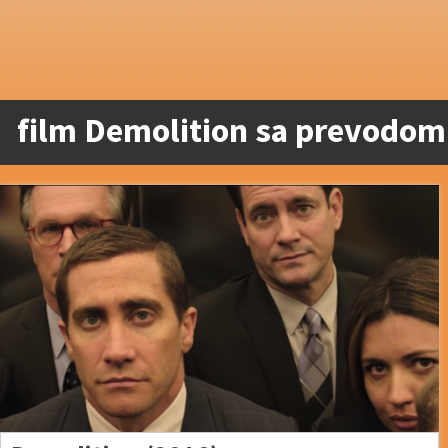
film Demolition sa prevodom