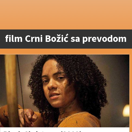
film Crni Božić sa prevodom