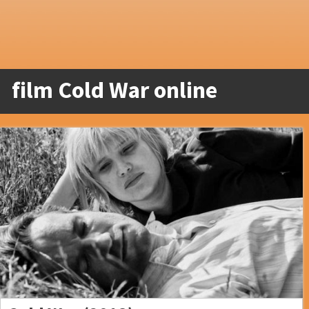
film Cold War online