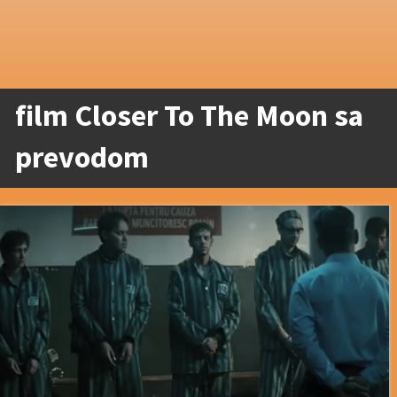
film Closer To The Moon sa
prevodom