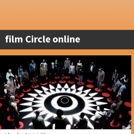
film Circle online