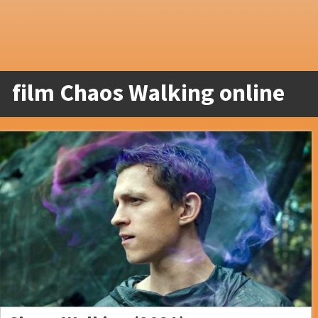
film Chaos Walking online