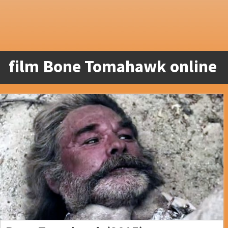
film Bone Tomahawk online