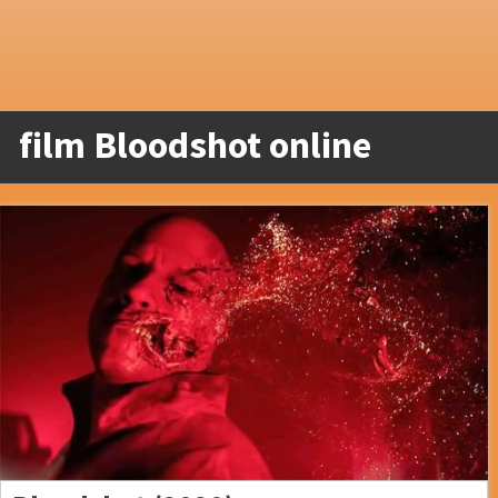
film Bloodshot online