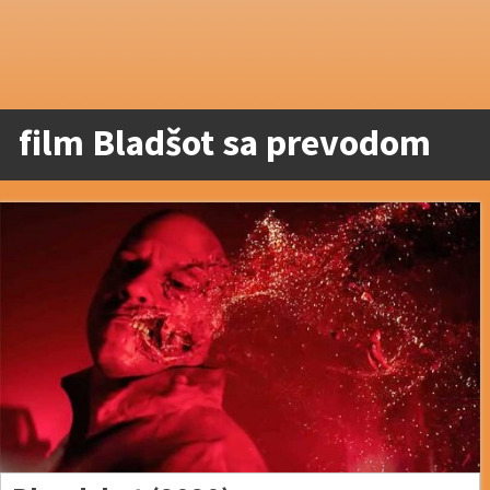
film Bladšot sa prevodom