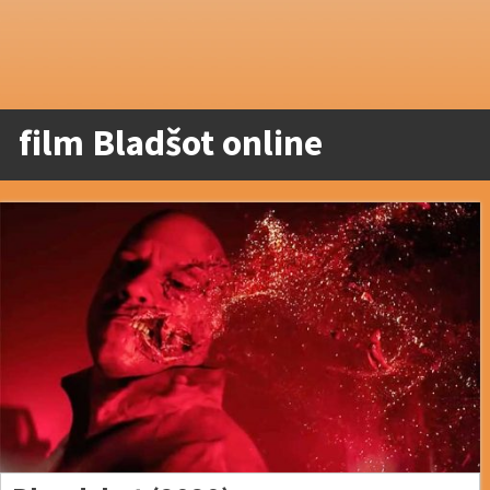
film Bladšot online