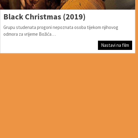
Black Christmas (2019)
Grupu studenata progoni nepoznata osoba tijekom njihovog
odmora za vrijeme Božića…
Nastavi na film