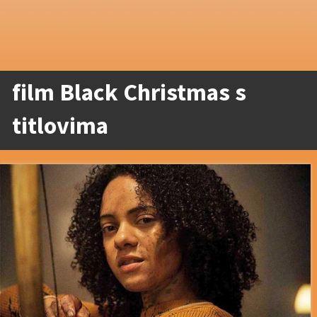
film Black Christmas s
titlovima