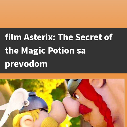
film Asterix: The Secret of
the Magic Potion sa
prevodom