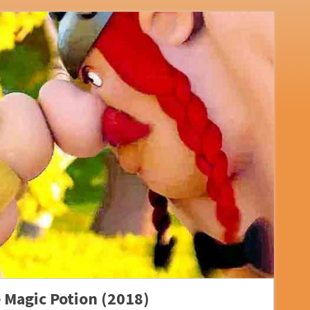
e Magic Potion (2018)