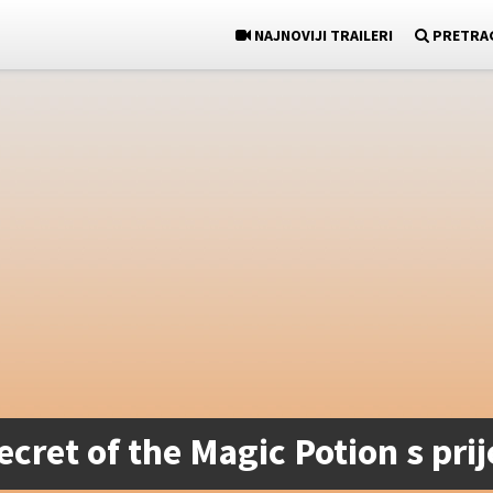
NAJNOVIJI TRAILERI
PRETRA
Secret of the Magic Potion s pr