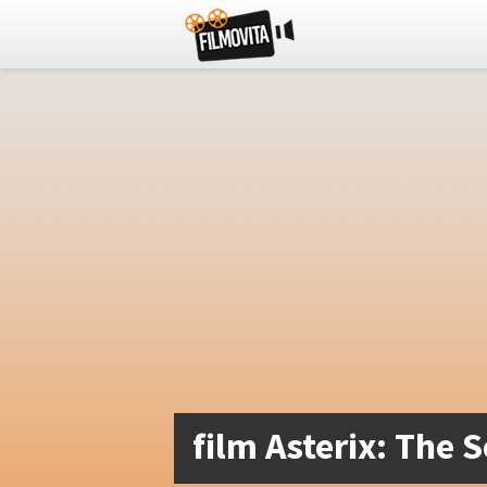
film Asterix: The 