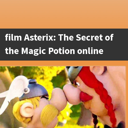
film Asterix: The Secret of
the Magic Potion online