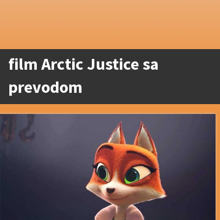
film Arctic Justice sa
prevodom