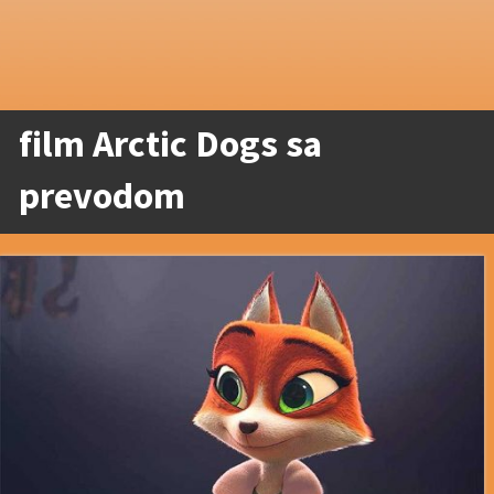
film Arctic Dogs sa
prevodom