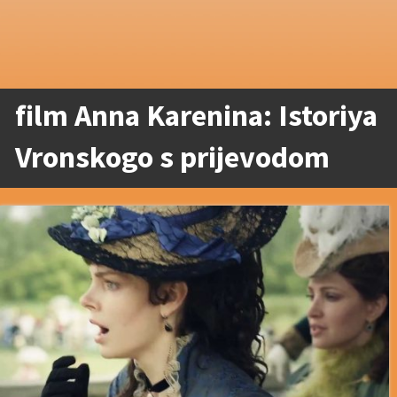
film Anna Karenina: Istoriya
Vronskogo s prijevodom