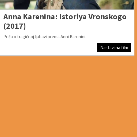
Anna Karenina: Istoriya Vronskogo
(2017)
Priča o tragičnoj ljubavi prema Anni Karenini.
Nastavi na film