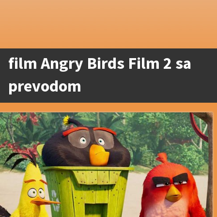
film Angry Birds Film 2 sa
prevodom