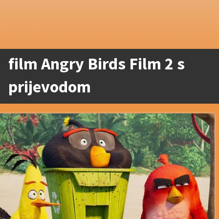
film Angry Birds Film 2 s
prijevodom