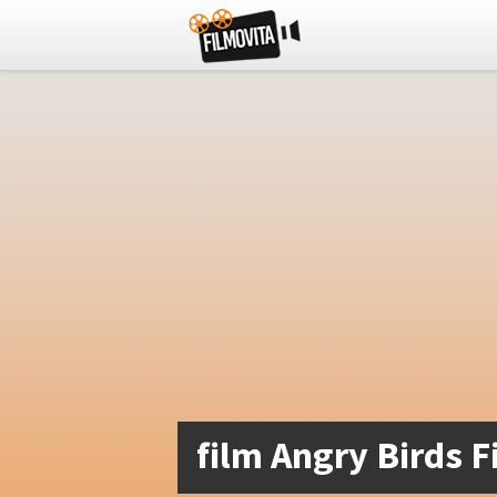
film Angry Birds F