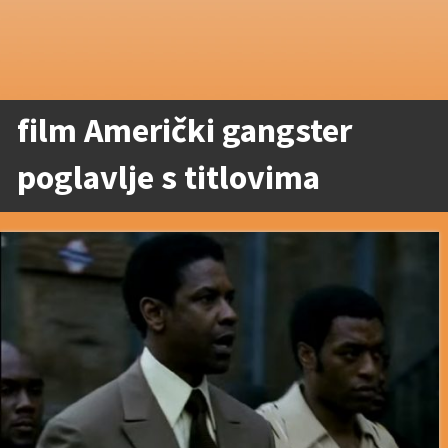
film Američki gangster
poglavlje s titlovima