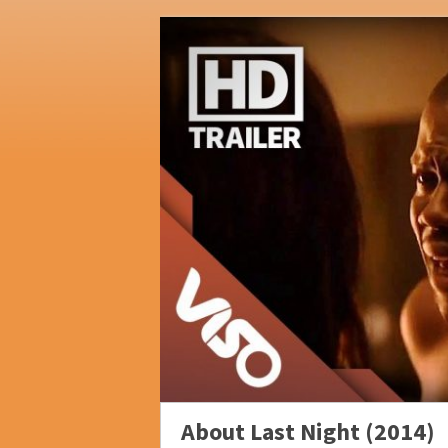
About Last Night (2014)