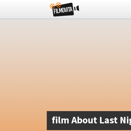
film About Last Ni