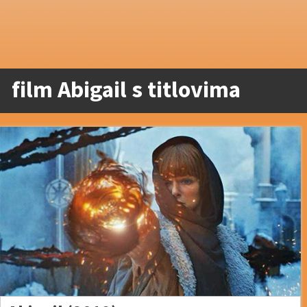
film Abigail s titlovima