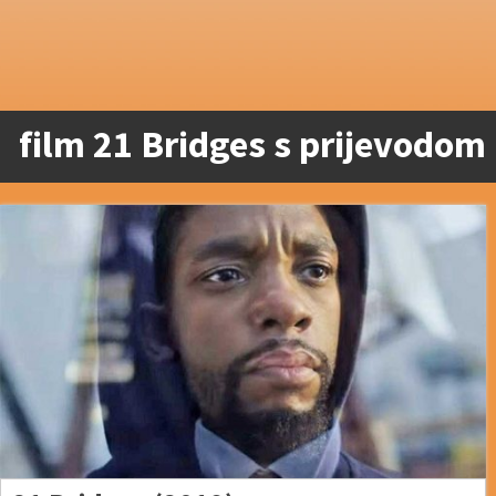
film 21 Bridges s prijevodom