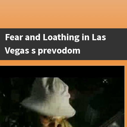
Fear and Loathing in Las
Vegas s prevodom