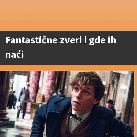
Fantastične zveri i gde ih
naći