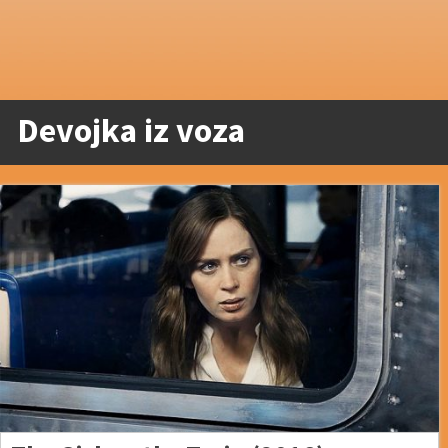
Devojka iz voza