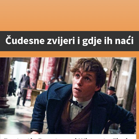
Čudesne zvijeri i gdje ih naći