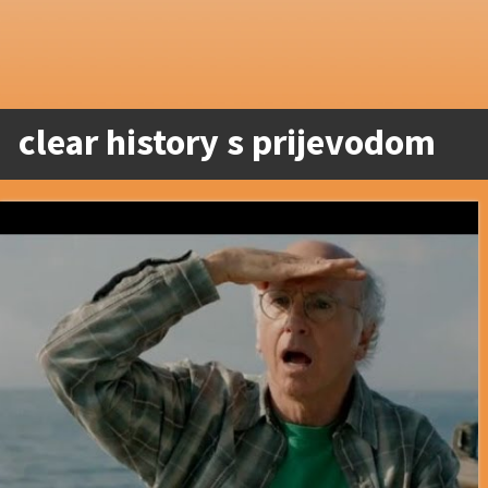
clear history s prijevodom