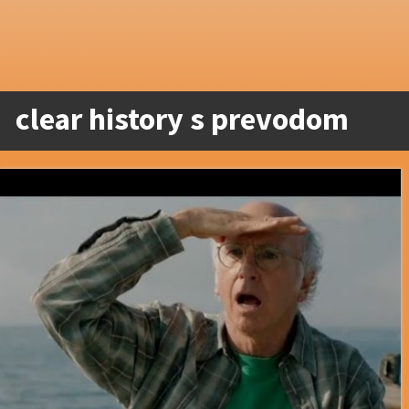
clear history s prevodom