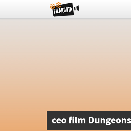
ceo film Dungeon