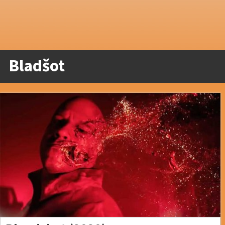
Bladšot