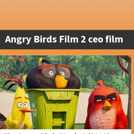
Angry Birds Film 2 ceo film