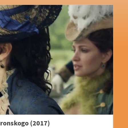
Vronskogo (2017)