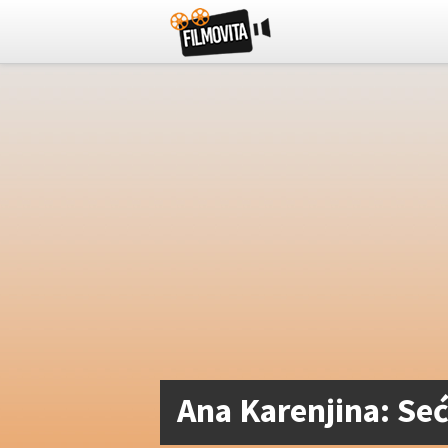
Ana Karenjina: Se