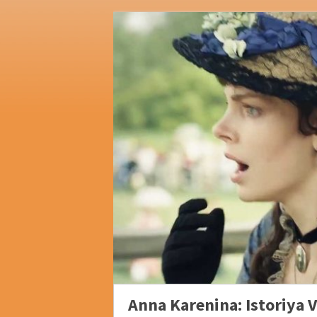
Anna Karenina: Istoriya 