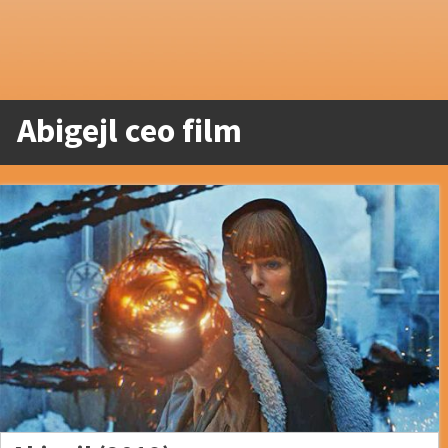
Abigejl ceo film